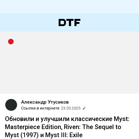
Александр Утусиков
Ссылки в интернете
23.05.2025
Обновили и улучшили классические Myst:
Masterpiece Edition, Riven: The Sequel to
Myst (1997) и Myst III: Exile