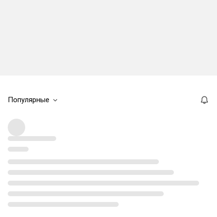
Популярные