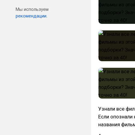
Мы используем
рекомендации.
Узнали все фил
Если опознали 
названия филь