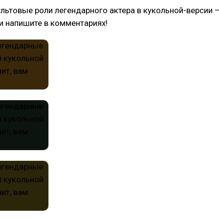
ультовые роли легендарного актера в кукольной-версии 
и напишите в комментариях!