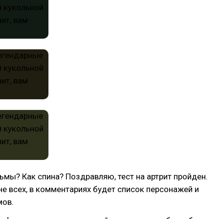
ьмы? Как спина? Поздравляю, тест на артрит пройден.
не всех, в комментариях будет список персонажей и
мов.