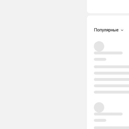
Популярные