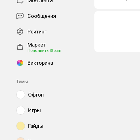
Моя лента
Сообщения
Рейтинг
Маркет
Пополнить Steam
Викторина
Темы
Офтоп
Игры
Гайды