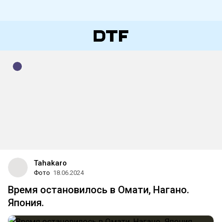
Tahakaro
Фото
18.06.2024
Время остановилось в Омати, Нагано.
Япония.