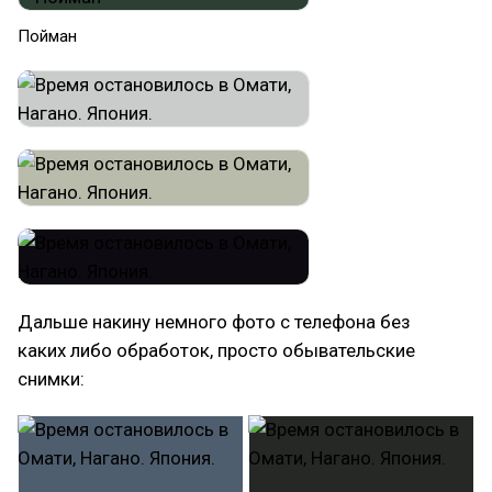
Пойман
Дальше накину немного фото с телефона без
каких либо обработок, просто обывательские
снимки: