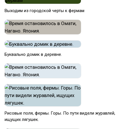
Выходим из городской черты к фермам
Буквально домик в деревне.
Рисовые поля, фермы. Горы. По пути видели журавлей,
ищущих лягушек.