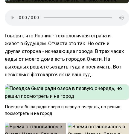
Говорят, что Япония - технологичная страна и
живет в будущем. Отчасти это так. Но есть и
другая сторона - исчезающие города. В трех часах
езды от моего дома есть городок Омати. На
выходных решил съездить туда и поснимать. Вот
несколько фотокарточек на ваш суд.
Поездка была ради озера в первую очередь, но решил
посмотреть и на город