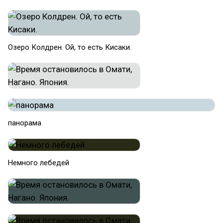
Озеро Колдрен. Ой, то есть Кисаки.
панорама
Немного лебедей