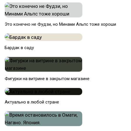
Это конечно не Фудзи, но Минами Альпс тоже хороши
Бардак в саду
Фигурки на витрине в закрытом магазине
Актуально в любой стране