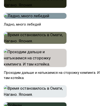
Ладно, много лебедей
Проходим дальше и натыкаемся на сторожку кемпинга. И
там котейка.