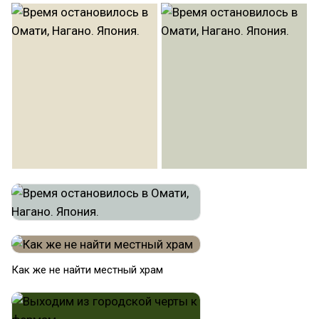
Как же не найти местный храм