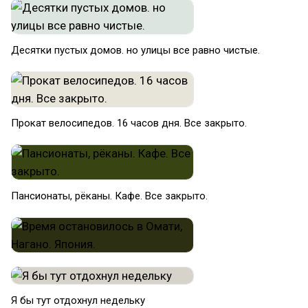
Десятки пустых домов. но улицы все равно чистые.
Прокат велосипедов. 16 часов дня. Все закрыто.
Пансионаты, рёканы. Кафе. Все закрыто.
Я бы тут отдохнул недельку