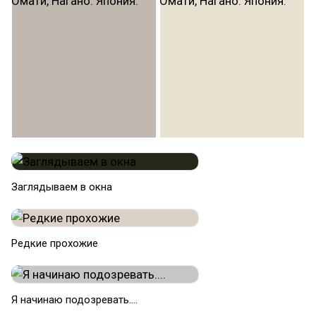
Заглядываем в окна
Редкие прохожие
Я начинаю подозревать....