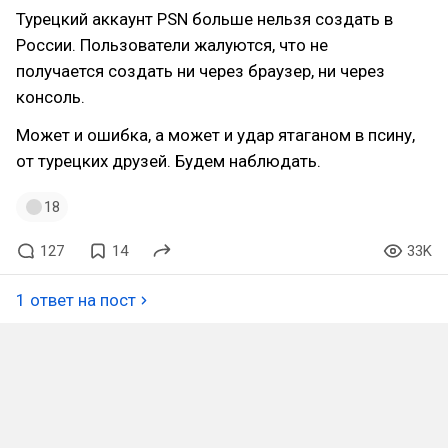
Турецкий аккаунт PSN больше нельзя создать в
России. Пользователи жалуются, что не
получается создать ни через браузер, ни через
консоль.
Может и ошибка, а может и удар ятаганом в псину,
от турецких друзей. Будем наблюдать.
18
127
14
33K
1 ответ на пост