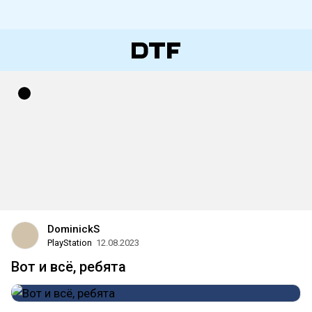
DominickS
PlayStation
12.08.2023
Вот и всё, ребята