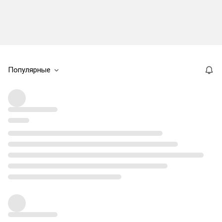
Популярные