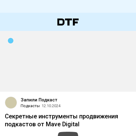
Запили Подкаст
Подкасты
12.10.2024
Секретные инструменты продвижения
подкастов от Mave Digital