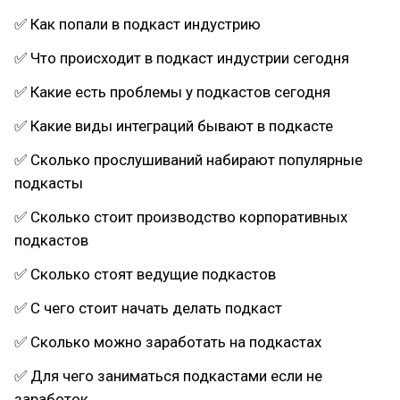
✅ Как попали в подкаст индустрию
✅ Что происходит в подкаст индустрии сегодня
✅ Какие есть проблемы у подкастов сегодня
✅ Какие виды интеграций бывают в подкасте
✅ Сколько прослушиваний набирают популярные
подкасты
✅ Сколько стоит производство корпоративных
подкастов
✅ Сколько стоят ведущие подкастов
✅ С чего стоит начать делать подкаст
✅ Сколько можно заработать на подкастах
✅ Для чего заниматься подкастами если не
заработок