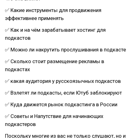
✅ Какие инструменты для продвижения
эффективнее применять
✅ Как и на чём зарабатывает хостинг для
подкастов
✅ Можно ли накрутить прослушивания в подкасте
✅ Сколько стоит размещение рекламы в
подкастах
✅ какая аудитория у русскоязычных подкастов
✅ Взлетят ли подкасты, если Ютуб заблокируют
✅ Куда движется рынок подкастинга в России
✅ Советы и Напутствие для начинающих
подкастеров
Поскольку многие из вас не только слушают, но и