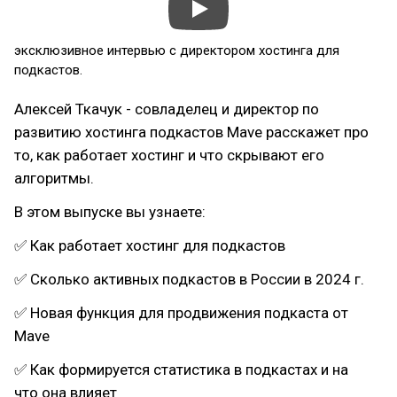
эксклюзивное интервью с директором хостинга для
подкастов.
Алексей Ткачук - совладелец и директор по
развитию хостинга подкастов Mave расскажет про
то, как работает хостинг и что скрывают его
алгоритмы.
В этом выпуске вы узнаете:
✅ Как работает хостинг для подкастов
✅ Сколько активных подкастов в России в 2024 г.
✅ Новая функция для продвижения подкаста от
Mave
✅ Как формируется статистика в подкастах и на
что она влияет