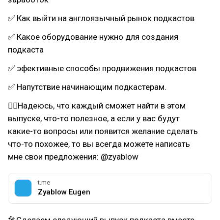
✅ Как выйти на англоязычный рынок подкастов
✅ Какое оборудование нужно для создания
подкаста
✅ эфективные способы продвижения подкастов
✅ Напутствие начинающим подкастерам.
☝🏼Надеюсь, что каждый сможет найти в этом
выпуске, что-то полезное, а если у вас будут
какие-то вопросы или появится желание сделать
что-то похожее, то вы всегда можете написать
мне свои предложения: @zyablow
t.me
Zyablow Eugen