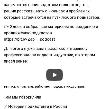
занимаются производством подкастов, то я
решил рассказывать о нюансах и проблемах,
которые встречаются на пути любого подкастера.
👉 Здесь я собрал все материалы по созданию и
продвижению подкастов:
https://bit.ly/Zapili_podcast
Для этого я уже взял несколько интервью у
профессионалов подкаст индустрии, о котором
писал ранее:
выпуск о том, как работает подкаст индустрия.
Там мы говорилили
✅ История подкастинга в России