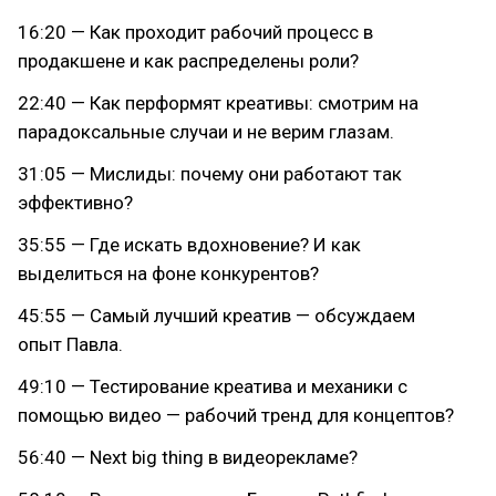
16:20 — Как проходит рабочий процесс в
продакшене и как распределены роли?
22:40 — Как перформят креативы: смотрим на
парадоксальные случаи и не верим глазам.
31:05 — Мислиды: почему они работают так
эффективно?
35:55 — Где искать вдохновение? И как
выделиться на фоне конкурентов?
45:55 — Самый лучший креатив — обсуждаем
опыт Павла.
49:10 — Тестирование креатива и механики с
помощью видео — рабочий тренд для концептов?
56:40 — Next big thing в видеорекламе?