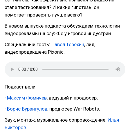
этапе тестирования? И какие гипотезы он
помогает проверять лучше всего?
В новом выпуске подкаста обсуждаем технологии
видеорекламы на службе у игровой индустрии.
Специальный гость:
Павел Терехин
, лид
видеопродакшена Pixonic.
Подкаст вели:
·
Максим Фомичев
, ведущий и продюсер;
·
Борис Бурангулов
, продюсер War Robots.
Звук, монтаж, музыкальное сопровождение:
Илья
Викторов
.