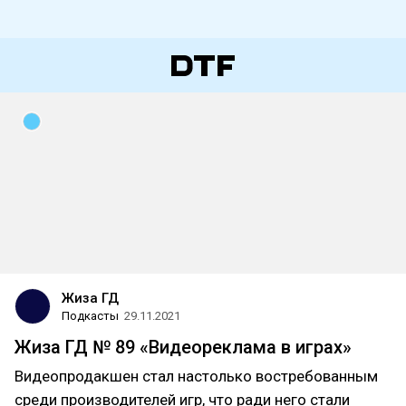
Жиза ГД
Подкасты
29.11.2021
Жиза ГД № 89 «Видеореклама в играх»
Видеопродакшен стал настолько востребованным
среди производителей игр, что ради него стали