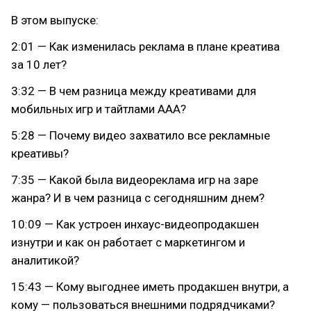
В этом выпуске:
2:01 — Как изменилась реклама в плане креатива
за 10 лет?
3:32 — В чем разница между креативами для
мобильных игр и тайтлами ААА?
5:28 — Почему видео захватило все рекламные
креативы?
7:35 — Какой была видеореклама игр на заре
жанра? И в чем разница с сегодняшним днем?
10:09 — Как устроен инхаус-видеопродакшен
изнутри и как он работает с маркетингом и
аналитикой?
15:43 — Кому выгоднее иметь продакшен внутри, а
кому — пользоваться внешними подрядчиками?