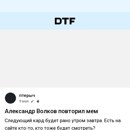
птерыч
9 мая
Александр Волков повторил мем
Следующий кард будет рано утром завтра. Есть на
сайте кто-то, кто тоже будет смотреть?