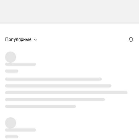
Популярные