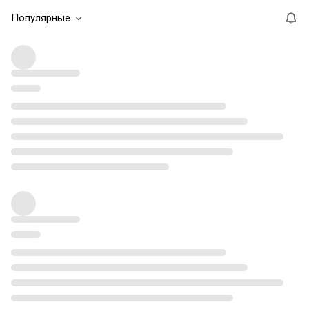
Популярные