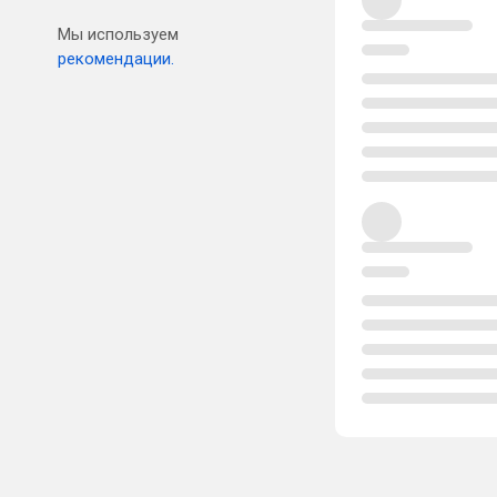
Мы используем
рекомендации.