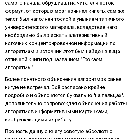
самого начала обрушивал на читателя поток
формул, от которых мозг начинал кипеть, сам же
текст был наполнен тоской и унынием типичного
университетского материала, вследствие чего
необходимо было искать альтернативный
источник концентрированной информации по
алгоритмам и источник этот был найден в лице
отличной книги под названием "Грокаем
алгоритмы".
Более понятного объяснения алгоритмов ранее
нигде не встречал. Всё расписано крайне
подробно и объясняется буквально "на пальцах",
дополнительно сопровождая объяснения работы
алгоритмов информативными картинками,
изображающими их работу.
Прочесть данную книгу советую абсолютно