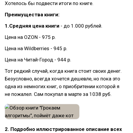
Хотелось бы подвести итоги по книге.
Преимущества книги:
1.Средняя цена книги
- до 1.000 рублей.
Цена на OZON - 975 р.
Цена на Wildberries - 945 р.
Цена на Читай-Город - 944 р.
Тот редкий случай, когда книга стоит своих денег.
Безусловно, всегда хочется дешевле, но пока это
одна из немногих книг, о приобритении которой я
не пожалел. Сам покупал в марте за 1038 руб.
2. Подробно иллюстрированное описание всех