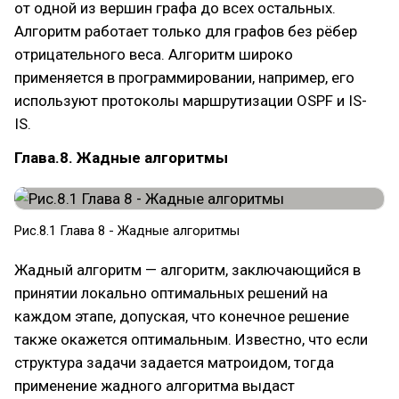
от одной из вершин графа до всех остальных.
Алгоритм работает только для графов без рёбер
отрицательного веса. Алгоритм широко
применяется в программировании, например, его
используют протоколы маршрутизации OSPF и IS-
IS.
Глава.8. Жадные алгоритмы
Рис.8.1 Глава 8 - Жадные алгоритмы
Жадный алгоритм — алгоритм, заключающийся в
принятии локально оптимальных решений на
каждом этапе, допуская, что конечное решение
также окажется оптимальным. Известно, что если
структура задачи задается матроидом, тогда
применение жадного алгоритма выдаст