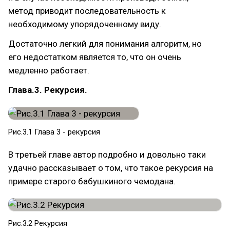
метод приводит последовательность к
необходимому упорядоченному виду.
Достаточно легкий для понимания алгоритм, но
его недостатком является то, что он очень
медленно работает.
Глава.3. Рекурсия.
Рис.3.1 Глава 3 - рекурсия
В третьей главе автор подробно и довольно таки
удачно рассказывает о том, что такое рекурсия на
примере старого бабушкиного чемодана.
Рис.3.2 Рекурсия