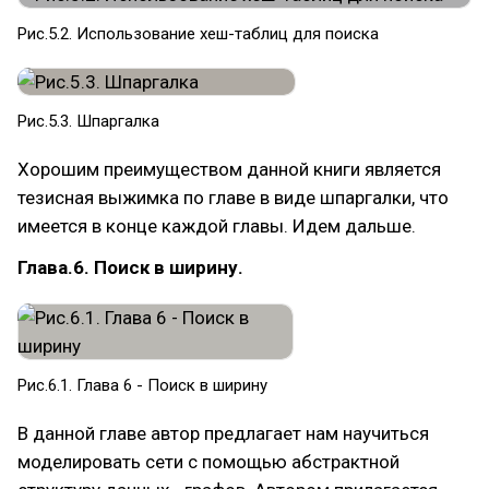
Рис.5.2. Использование хеш-таблиц для поиска
Рис.5.3. Шпаргалка
Хорошим преимуществом данной книги является
тезисная выжимка по главе в виде шпаргалки, что
имеется в конце каждой главы. Идем дальше.
Глава.6. Поиск в ширину.
Рис.6.1. Глава 6 - Поиск в ширину
В данной главе автор предлагает нам научиться
моделировать сети с помощью абстрактной