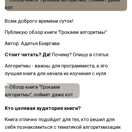
Всем доброго времени суток!
Публикую обзор книги "Грокаем алгоритмы".
Автор: Адитья Бхаргава
Стоит читать? Да!
Почему? Опишу в статье.
Алгоритмы - важны для программиста, а это
лучшая книга для начала их изучения с нуля.
Кто целевая аудитория книги?
Книга отлично подойдет для тех, кто решил для
себя познакомиться с тематикой алгоритмизации.