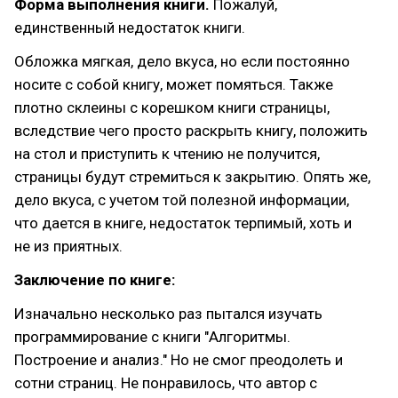
Форма выполнения книги.
Пожалуй,
единственный недостаток книги.
Обложка мягкая, дело вкуса, но если постоянно
носите с собой книгу, может помяться. Также
плотно склеины с корешком книги страницы,
вследствие чего просто раскрыть книгу, положить
на стол и приступить к чтению не получится,
страницы будут стремиться к закрытию. Опять же,
дело вкуса, с учетом той полезной информации,
что дается в книге, недостаток терпимый, хоть и
не из приятных.
Заключение по книге:
Изначально несколько раз пытался изучать
программирование с книги "Алгоритмы.
Построение и анализ." Но не смог преодолеть и
сотни страниц. Не понравилось, что автор с