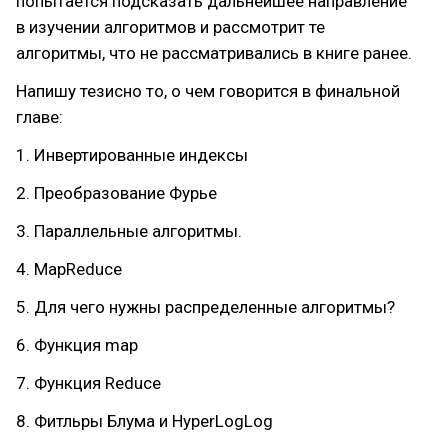
попытается подсказать дальнейшее направление
в изучении алгоритмов и рассмотрит те
алгоритмы, что не рассматривались в книге ранее.
Напишу тезисно то, о чем говорится в финальной
главе:
1. Инвертированные индексы
2. Преобразование Фурье
3. Параллельные алгоритмы.
4. MapReduce
5. Для чего нужны распределенные алгоритмы?
6. Функция map
7. Функция Reduce
8. Фитльры Блума и HyperLogLog