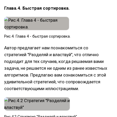
Глава.4. Быстрая сортировка.
Рис.4. Глава 4 - быстрая сортировка.
Автор предлагает нам познакомиться со
стратегией "Разделяй и властвуй", что отлично
подходит для тех случаев, когда решаемая вами
задача, не решается ни одним из ранее известных
алгоритмов. Предлагаю вам ознакомиться с этой
удивительной стратегией, что сопровождается
соответствующими иллюстрациями.
Рис.4.2 Стратегия "Разделяй и властвуй"