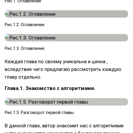
Рис.1. Оглавление
Рис.1.2. Оглавление
Рис.1.3. Оглавление
Каждая глава по своему уникальна и ценна ,
вследствие чего предлагаю рассмотреть каждую
главу отдельно.
Глава.1. Знакомство с алгоритмами.
Рис.1.5. Разговорот первой главы
В данной главе, автор знакомит нас с алгоритмами