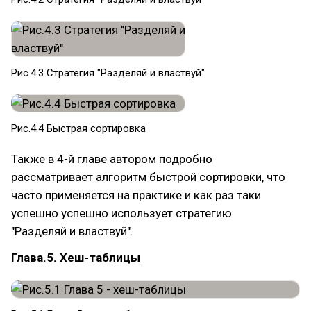
Рис.4.3 Стратегия "Разделяй и властвуй"
Рис.4.4 Быстрая сортировка
Также в 4-й главе автором подробно
рассматривает алгоритм быстрой сортировки, что
часто применяется на практике и как раз таки
успешно успешно использует стратегию
"Разделяй и властвуй".
Глава.5. Хеш-таблицы