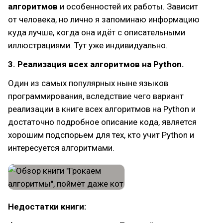
алгоритмов
и особенностей их работы. Зависит
от человека, но лично я запоминаю информацию
куда лучше, когда она идёт с описательными
иллюстрациями. Тут уже индивидуально.
3. Реализация всех алгоритмов на Python.
Один из самых популярных ныне языков
программирования, вследствие чего вариант
реализации в книге всех алгоритмов на Python и
достаточно подробное описание кода, является
хорошим подспорьем для тех, кто учит Python и
интересуется алгоритмами.
Недостатки книги: