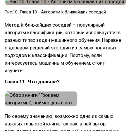
Рис.10. Глава 10 - Алгоритм k ближайших соседей
Метод k-ближайших соседей – популярный
алгоритм классификации, который используется в
разных типах задач машинного обучения. Наравне
с деревом решений это один из самых понятных
подходов к классификации. Поэтому, если
интересуетесь машинным обучением, стоит
изучить!
Глава 11. Что дальше?
По своему значению, возможно одна из самых
важных глав этой книги, так как, в ней автор