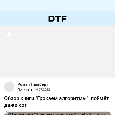
Роман Гильберт
Почитать
14.07.2022
Обзор книги "Грокаем алгоритмы", поймёт
даже кот