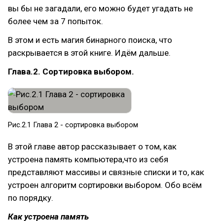
вы бы не загадали, его можно будет угадать не
более чем за 7 попыток.
В этом и есть магия бинарного поиска, что
раскрывается в этой книге. Идём дальше.
Глава.2. Сортировка выбором.
Рис.2.1 Глава 2 - сортировка выбором
В этой главе автор рассказывает о том, как
устроена память компьютера,что из себя
представляют массивы и связные списки и то, как
устроен алгоритм сортировки выбором. Обо всём
по порядку.
Как устроена память