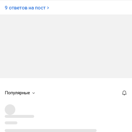
9 ответов на пост
Популярные