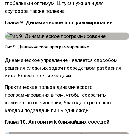
глобальный оптимум. Штука нужная и для
кругозора также полезна.
Глава.9. Динамическое программирование
Рис.9. Динамическое программирование
Динамическое управление - является способом
решения сложных задач посредством разбиения
их на более простые задачи.
Практическая польза динамического
программирования в том, чтобы сократить
количество вычислений, благодаря решению
каждой подзадачи лишь единожды.
Глава 10. Алгоритм k ближайших соседей