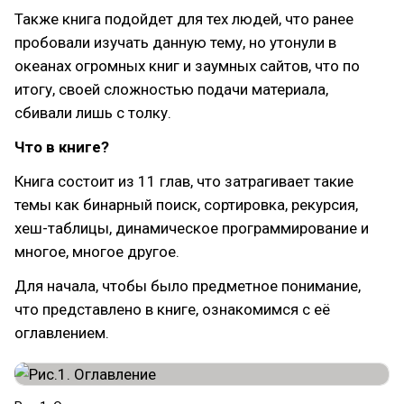
Также книга подойдет для тех людей, что ранее
пробовали изучать данную тему, но утонули в
океанах огромных книг и заумных сайтов, что по
итогу, своей сложностью подачи материала,
сбивали лишь с толку.
Что в книге?
Книга состоит из 11 глав, что затрагивает такие
темы как бинарный поиск, сортировка, рекурсия,
хеш-таблицы, динамическое программирование и
многое, многое другое.
Для начала, чтобы было предметное понимание,
что представлено в книге, ознакомимся с её
оглавлением.