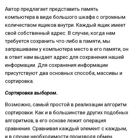
Автор предлагает представить память
компьютера в виде большого шкафа с огромным
количеством ящиков внутри. Каждый ящик имеет
свой собственный адрес. В случае, когда нам
требуется сохранить что-либо в памяти, мы
запрашиваем у компьютера место в его памяти, он
в ответ нам выдает адрес для сохранения нашей
информации. Для сохранения информации
присутствуют два основных способа, массивы и
сортировка.
Сортировка выбором.
Возможно, самый простой в реализации алгоритм
сортировки. Как и в большинстве других подобных
алгоритмов, в его основе лежит операция
сравнения. Сравнивая каждый элемент с каждым,
и в случае необходимости производя обмен,