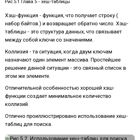
Рис.5.1 Глава 5 - хеш-таблицы
Хэш-функция - функция, что получает строку (
набор байтов ) и возвращает обратно число. Хэш-
таблицы - это структура данных, что связывает
между собой ключи со значениями.
Коллизия - та ситуация, когда двум ключам
назначают один элемент массива. Простейшее
решение данной ситуации - это связный список в
этом же элементе.
Отличительной особенностью хорошей хэш-
функции создает минимальное количество
коллизий.
Отлично проиллюстрировано использование хеш-
таблиц для поиска.