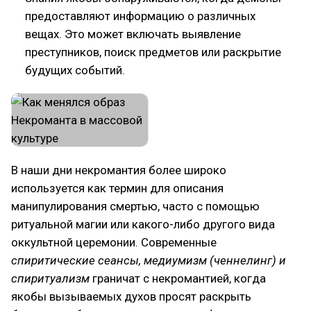
предоставляют информацию о различных
вещах. Это может включать выявление
преступников, поиск предметов или раскрытие
будущих событий.
В наши дни некромантия более широко
используется как термин для описания
манипулирования смертью, часто с помощью
ритуальной магии или какого-либо другого вида
оккультной церемонии. Современные
спиритические сеансы, медиумизм (ченнелинг) и
спиритуализм
граничат с некромантией, когда
якобы вызываемых духов просят раскрыть