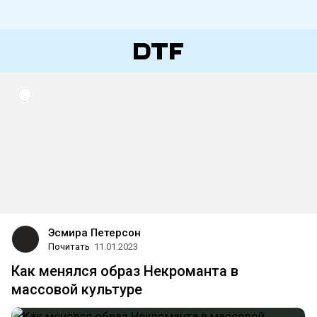
Эсмира Петерсон
Почитать
11.01.2023
Как менялся образ Некроманта в
массовой культуре