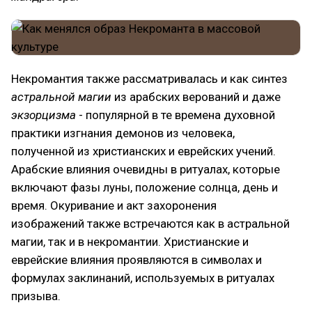
Некромантия также рассматривалась и как синтез
астральной магии
из арабских верований и даже
экзорцизма
- популярной в те времена духовной
практики изгнания демонов из человека,
полученной из христианских и еврейских учений.
Арабские влияния очевидны в ритуалах, которые
включают фазы луны, положение солнца, день и
время. Окуривание и акт захоронения
изображений также встречаются как в астральной
магии, так и в некромантии. Христианские и
еврейские влияния проявляются в символах и
формулах заклинаний, используемых в ритуалах
призыва.