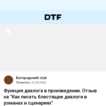
Богородский club
Почитать
07.03.2023
Функция диалога в произведении. Отзыв
на "Как писать блестящие диалоги в
романах и сценариях"