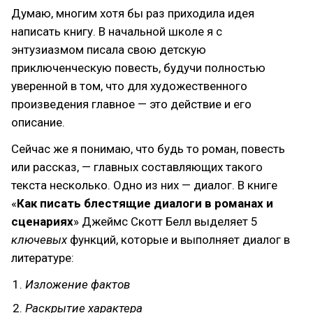
Думаю, многим хотя бы раз приходила идея
написать книгу. В начальной школе я с
энтузиазмом писала свою детскую
приключенческую повесть, будучи полностью
уверенной в том, что для художественного
произведения главное — это действие и его
описание.
Сейчас же я понимаю, что будь то роман, повесть
или рассказ, — главных составляющих такого
текста несколько. Одно из них — диалог. В книге
«
Как писать блестящие диалоги в романах и
сценариях
» Джеймс Скотт Белл выделяет 5
ключевых
функций, которые и выполняет диалог в
литературе:
Изложение фактов
Раскрытие характера