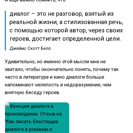
диалог – это не разговор, взятый из
реальной жизни, а стилизованная речь,
с помощью которой автор, через своих
героев, достигает определенной цели.
Джеймс Скотт Белл
Удивительно, но именно этой мысли мне не
хватало, чтобы окончательно понять, почему так
часто в литературе и кино диалоги больше
напоминают нелепость и недоразумение, чем
внятную беседу героев.