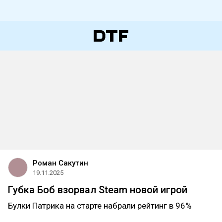
Роман Сакутин
19.11.2025
Губка Боб взорвал Steam новой игрой
Булки Патрика на старте набрали рейтинг в 96%