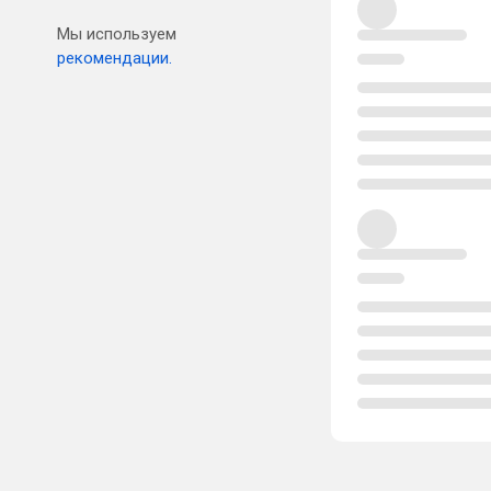
Мы используем
рекомендации.