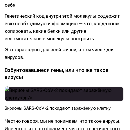
себя.
Генетический код внутри этой молекулы содержит
всю необходимую информацию — что, когда и как
копировать, какие белки или другие
вспомогательные молекулы построить.
Это характерно для всей жизни, в том числе для
вирусов.
Взбунтовавшиеся гены, или что же такое
вирусы
Вирионы SARS-CoV-2 покидают заражённую клетку
Честно говоря, мы не понимаем, что такое вирусы.
Известно, что это фрагмент чужого генетического