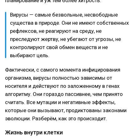
планирование и уж тем более хитрость.
Вирусы — самые безвольные, несвободные
существа в природе. Они не имеют собственных
рефлексов, не реагируют на среду, не
преследуют жертву, не убегают от угрозы, не
контролируют свой обмен веществ и не
выбирают цель.
Фактически, с самого момента инфицирования
организма, вирусы полностью зависимы от
носителя и действуют по заложенному в генах
алгоритму. Они гораздо пассивнее, чем принято
считать. Все мутации и негативные эффекты,
которые они вызывают, продиктованы законами
эволюции. Разберём, как это происходит.
Жизнь внутри клетки