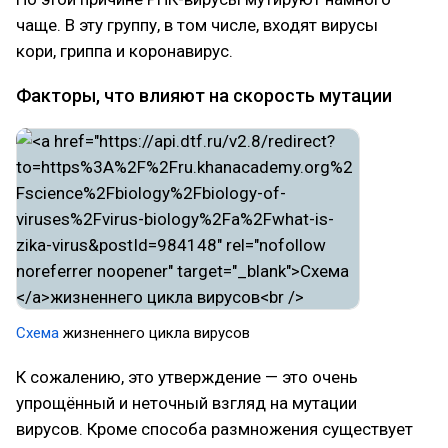
чаще. В эту группу, в том числе, входят вирусы
кори, гриппа и коронавирус.
Факторы, что влияют на скорость мутации
Схема
жизненнего цикла вирусов
К сожалению, это утверждение — это очень
упрощённый и неточный взгляд на мутации
вирусов. Кроме способа размножения существует