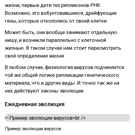
жизни, первые дети тех репликонов-РНК.
Возможно, это взбунтовавшиеся, дрейфующие
гены, которые откололись от своей клетки.
Может быть, они вообще занимают отдельную
нишу, и возникли параллельно с клеточной
жизнью. В таком случае нам стоит пересмотреть
своё определение жизни.
В любом случае, физиология вирусов подчиняется
той же общей логике репликации генетического
материала, что и другие виды. И точно так же на
них действуют законы эволюции.
Ежедневная эволюция
Пример эволюции вирусов