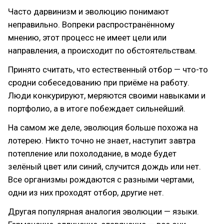
Часто дарвинизм и эволюцию понимают
неправильно. Вопреки распространённому
мнению, этот процесс не имеет цели или
направления, а происходит по обстоятельствам.
Принято считать, что естественный отбор — что-то
сродни собеседованию при приёме на работу.
Люди конкурируют, меряются своими навыками и
портфолио, а в итоге побеждает сильнейший.
На самом же деле, эволюция больше похожа на
лотерею. Никто точно не знает, наступит завтра
потепление или похолодание, в моде будет
зелёный цвет или синий, случится дождь или нет.
Все организмы рождаются с разными чертами,
одни из них проходят отбор, другие нет.
Другая популярная аналогия эволюции — языки.