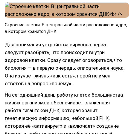
Строение клетки. В центральной части расположено ядро,
в котором хранится ДНК
Для понимания устройства вирусов сперва
следует разобрать, что происходит внутри
здоровой клетки. Сразу следует оговориться, что
биология — в первую очередь, описательная наука.
Она изучает жизнь «как есть», порой не имея
ответов на вопрос «почему».
На сегодняшний день работу клеток большинства
живых организмов обеспечивает слаженная
работа гигантской ДНК, которая хранит
генетическую информацию, небольшой РНК,
которая её «активирует» и «включает» создание
белков, и, собственно, самого белка, который