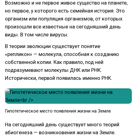
Возможно и не первое живое существо на планете,
но первое, у которого есть семейная история. Это
организм или популяция организмов, от которых
произошли все известные на сегодняшний день
виды. В том числе вирусы.
В теории эволюции существует понятие
«репликон» — молекула, способная к созданию
собственной копии. Как правило, под ней
подразумевают молекулы ДНК или РНК.
Исторически, первой появилась именно РНК.
Гипотетическое место появления жизни на Земле
На сегодняшний день существует много теорий
абиогенеза — возникновения жизни на Земле.