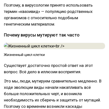
Поэтому, в вирусологии принято использовать
термин «квазивид» — популяцию родственных
организмов с относительно подобным
генетическим материалом.
Почему вирусы мутируют так часто
Жизненный цикл клетки
Существует достаточно простой ответ на этот
вопрос. Всё дело в иллюзии восприятия.
Это мы, люди, мутируем сравнительно медленно. В
ходе эволюции виды начали накапливать всё
больше положительных черт, и возникла
необходимость их сберечь и защитить от мутаций.
Поэтому со временем возникли каскады