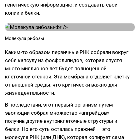
генетическую информацию, и создавать свои
копии и белки.
Молекула рибозы
Каким-то образом первичные РНК собрали вокруг
себя капсулу из фосфолипидов, которая спустя
много миллионов лет будет полноценной
клеточной стенкой. Эта мембрана отделяет клетку
от внешней среды, что критически важно для
жизнедеятельности.
В последствии, этот первый организм путём
эволюции собрал множество «апгрейдов»,
получив другие внутриклеточные структуры и
белки. Но его суть осталась прежней — это
молекула РНК (или ДНК), которая копирует сама