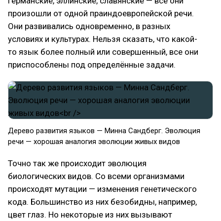
Германские, эллинские, славянские — все они
произошли от одной праиндоевропейской речи.
Они развивались одновременно, в разных
условиях и культурах. Нельзя сказать, что какой-
то язык более полный или совершенный, все они
приспособлены под определённые задачи.
Дерево развития языков — Минна Сандберг. Эволюция
речи — хорошая аналогия эволюции живых видов
Точно так же происходит эволюция
биологических видов. Со всеми организмами
происходят мутации — изменения генетического
кода. Большинство из них безобидны, например,
цвет глаз. Но некоторые из них вызывают