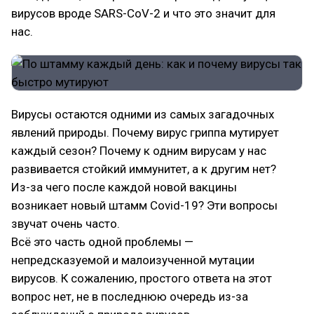
вирусов вроде SARS-CoV-2 и что это значит для
нас.
Вирусы остаются одними из самых загадочных
явлений природы. Почему вирус гриппа мутирует
каждый сезон? Почему к одним вирусам у нас
развивается стойкий иммунитет, а к другим нет?
Из-за чего после каждой новой вакцины
возникает новый штамм Covid-19? Эти вопросы
звучат очень часто.
Всё это часть одной проблемы —
непредсказуемой и малоизученной мутации
вирусов. К сожалению, простого ответа на этот
вопрос нет, не в последнюю очередь из-за