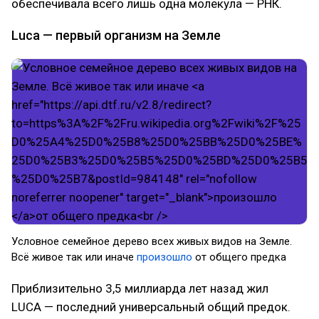
обеспечивала всего лишь одна молекула — РНК.
Luca — первый организм на Земле
Условное семейное дерево всех живых видов на Земле.
Всё живое так или иначе
произошло
от общего предка
Приблизительно 3,5 миллиарда лет назад жил
LUCA — последний универсальный общий предок.