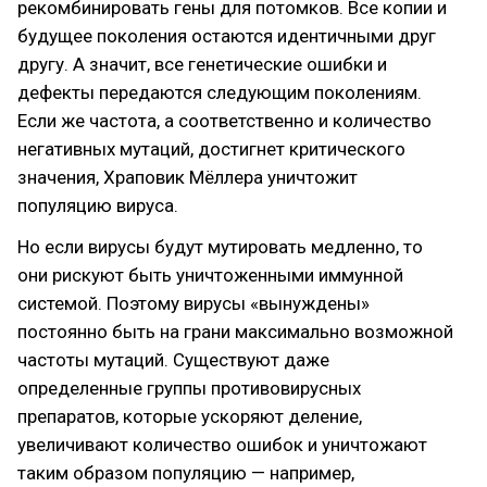
рекомбинировать гены для потомков. Все копии и
будущее поколения остаются идентичными друг
другу. А значит, все генетические ошибки и
дефекты передаются следующим поколениям.
Если же частота, а соответственно и количество
негативных мутаций, достигнет критического
значения, Храповик Мёллера уничтожит
популяцию вируса.
Но если вирусы будут мутировать медленно, то
они рискуют быть уничтоженными иммунной
системой. Поэтому вирусы «вынуждены»
постоянно быть на грани максимально возможной
частоты мутаций. Существуют даже
определенные группы противовирусных
препаратов, которые ускоряют деление,
увеличивают количество ошибок и уничтожают
таким образом популяцию — например,