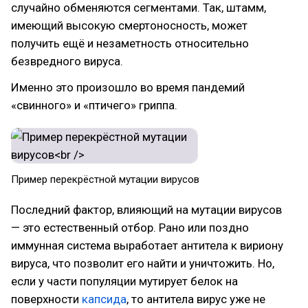
случайно обменяются сегментами. Так, штамм,
имеющий высокую смертоносность, может
получить ещё и незаметность относительно
безвредного вируса.
Именно это произошло во время пандемий
«свинного» и «птичего» гриппа.
Пример перекрёстной мутации вирусов
Последний фактор, влияющий на мутации вирусов
— это естественный отбор. Рано или поздно
иммунная система выработает антитела к вириону
вируса, что позволит его найти и уничтожить. Но,
если у части популяции мутирует белок на
поверхности
капсида
, то антитела вирус уже не