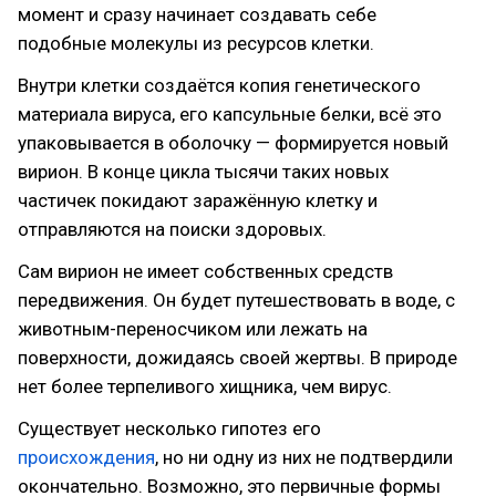
момент и сразу начинает создавать себе
подобные молекулы из ресурсов клетки.
Внутри клетки создаётся копия генетического
материала вируса, его капсульные белки, всё это
упаковывается в оболочку — формируется новый
вирион. В конце цикла тысячи таких новых
частичек покидают заражённую клетку и
отправляются на поиски здоровых.
Сам вирион не имеет собственных средств
передвижения. Он будет путешествовать в воде, с
животным-переносчиком или лежать на
поверхности, дожидаясь своей жертвы. В природе
нет более терпеливого хищника, чем вирус.
Существует несколько гипотез его
происхождения
, но ни одну из них не подтвердили
окончательно. Возможно, это первичные формы