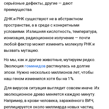
серьёзные дефекты, другие — дают
преимущества.
ДНК и РНК существуют не в абстрактном
пространстве, а в среде с конкретными
условиями. Излишняя кислотность, температура,
ионизация, радиоционное излучение — почти
любой фактор может изменить молекулу РНК и
вызвать мутацию.
Но мы, как и другие животные, мутируем редко.
Эволюция
гоминидов
растянулась на долгие
эпохи. Нужно несколько миллионов лет, чтобы
наш геном изменился хотя бы на 1%.
Для вирусов ситуация выглядит совсем иначе. Их
эволюционное древо меняется каждую минуту.
Например, в крови человека, заражённого ВИЧ,
реплицируется около миллиарда новых частиц