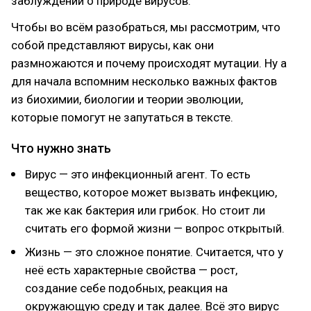
заблуждений о природе вирусов.
Чтобы во всём разобраться, мы рассмотрим, что
собой представляют вирусы, как они
размножаются и почему происходят мутации. Ну а
для начала вспомним несколько важных фактов
из биохимии, биологии и теории эволюции,
которые помогут не запутаться в тексте.
Что нужно знать
Вирус — это инфекционный агент. То есть
вещество, которое может вызвать инфекцию,
так же как бактерия или грибок. Но стоит ли
считать его формой жизни — вопрос открытый.
Жизнь — это сложное понятие. Считается, что у
неё есть характерные свойства — рост,
создание себе подобных, реакция на
окружающую среду и так далее. Всё это вирус