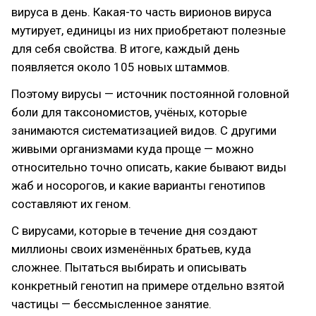
вируса в день. Какая-то часть вирионов вируса
мутирует, единицы из них приобретают полезные
для себя свойства. В итоге, каждый день
появляется около 105 новых штаммов.
Поэтому вирусы — источник постоянной головной
боли для таксономистов, учёных, которые
занимаются систематизацией видов. С другими
живыми организмами куда проще — можно
относительно точно описать, какие бывают виды
жаб и носорогов, и какие варианты генотипов
составляют их геном.
С вирусами, которые в течение дня создают
миллионы своих изменённых братьев, куда
сложнее. Пытаться выбирать и описывать
конкретный генотип на примере отдельно взятой
частицы — бессмысленное занятие.