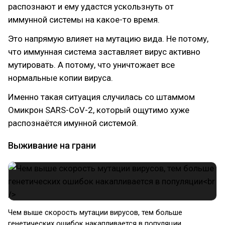
распознают и ему удастся ускользнуть от
иммунной системы на какое-то время.
Это напрямую влияет на мутацию вида. Не потому,
что иммунная система заставляет вирус активно
мутировать. А потому, что уничтожает все
нормальные копии вируса.
Именно такая ситуация случилась со штаммом
Омикрон SARS-CoV-2, который ощутимо хуже
распознаётся имунной системой.
Выживание на грани
Чем выше скорость мутации вирусов, тем больше
генетических ошибок накапливается в популяции