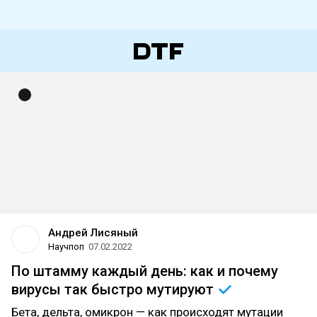
Андрей Лисяный
Научпоп
07.02.2022
По штамму каждый день: как и почему
вирусы так быстро
мутируют
Бета, дельта, омикрон — как происходят мутации