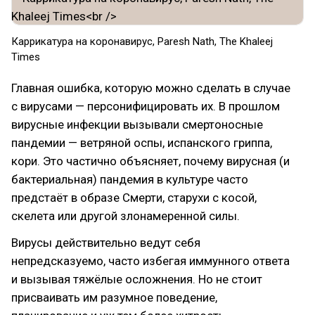
Каррикатура на коронавирус, Paresh Nath, The Khaleej
Times
Главная ошибка, которую можно сделать в случае
с вирусами — персонифицировать их. В прошлом
вирусные инфекции вызывали смертоносные
пандемии — ветряной оспы, испанского гриппа,
кори. Это частично объясняет, почему вирусная (и
бактериальная) пандемия в культуре часто
предстаёт в образе Смерти, старухи с косой,
скелета или другой злонамеренной силы.
Вирусы действительно ведут себя
непредсказуемо, часто избегая иммунного ответа
и вызывая тяжёлые осложнения. Но не стоит
присваивать им разумное поведение,