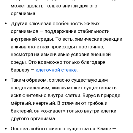
может делать только внутри другого
организма.
Другая ключевая особенность живых
организмов — поддержание стабильности
внутренней среды. То есть, химические реакции
в живых клетках происходят постоянно,
несмотря на изменчивые условия внешней
среды. Это возможно только благодаря
барьеру —
клеточной стенке
.
Таким образом, согласно существующим
представлениям, жизнь может существовать
исключительно внутри клетки. Вирус в природе
мёртвый, инертный. В отличии от грибов и
бактерий, он «оживает» только внутри клетки
другого организма.
Основа любого живого существа на Земле —