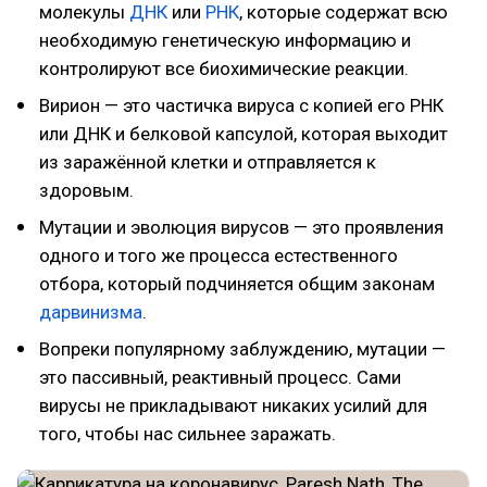
молекулы
ДНК
или
РНК
, которые содержат всю
необходимую генетическую информацию и
контролируют все биохимические реакции.
Вирион — это частичка вируса с копией его РНК
или ДНК и белковой капсулой, которая выходит
из заражённой клетки и отправляется к
здоровым.
Мутации и эволюция вирусов — это проявления
одного и того же процесса естественного
отбора, который подчиняется общим законам
дарвинизма
.
Вопреки популярному заблуждению, мутации —
это пассивный, реактивный процесс. Сами
вирусы не прикладывают никаких усилий для
того, чтобы нас сильнее заражать.