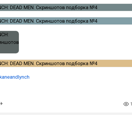
kaneandlynch