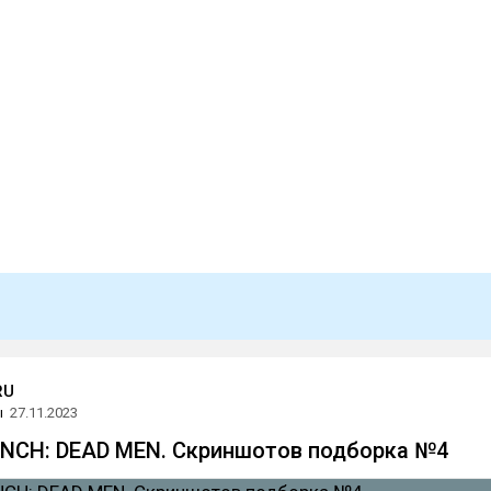
RU
ы
27.11.2023
NCH: DEAD MEN. Скриншотов подборка №4