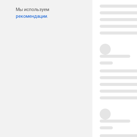
Мы используем
рекомендации.