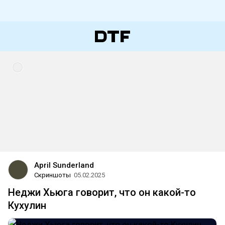
April Sunderland
Скриншоты
05.02.2025
Неджи Хьюга говорит, что он какой-то
Кухулин