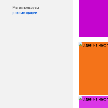
Мы используем
рекомендации.