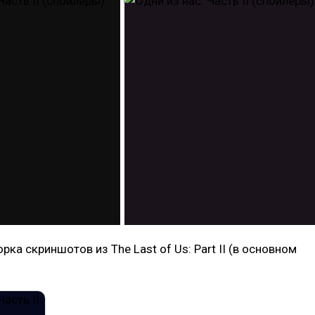
ка скриншотов из The Last of Us: Part II (в основном