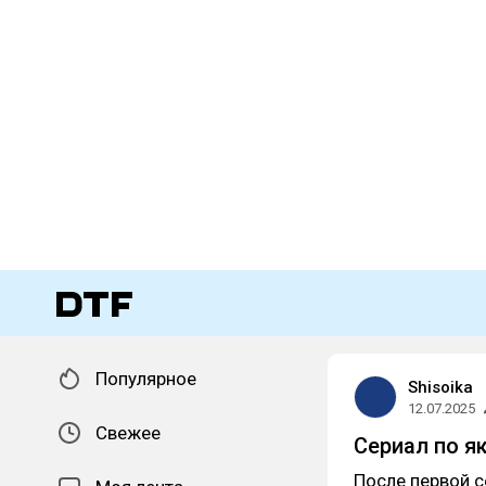
Популярное
Shisoika
12.07.2025
Свежее
Сериал по я
После первой с