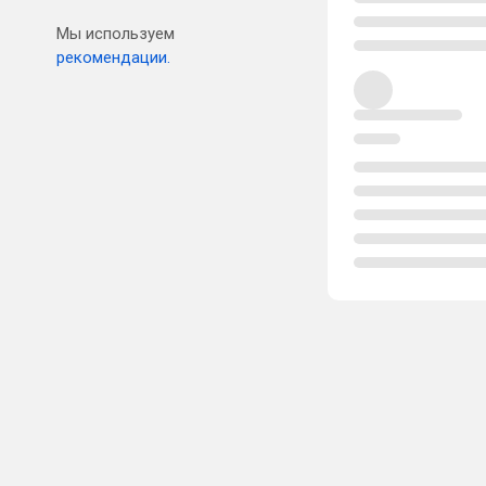
Мы используем
рекомендации.