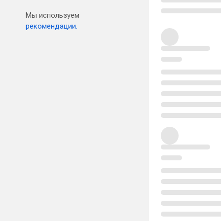
Мы используем
рекомендации.