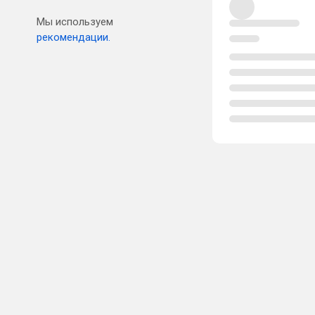
Мы используем
рекомендации.