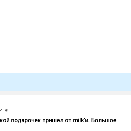
кой подарочек пришел от milk’и. Большое