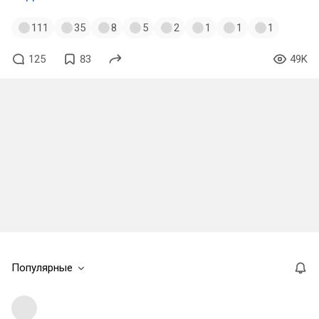
111
35
8
5
2
1
1
1
125
83
49K
Популярные