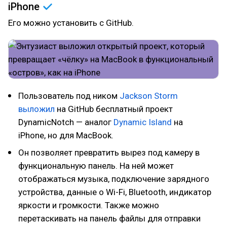
iPhone
Его можно установить с GitHub.
Пользователь под ником
Jackson Storm
выложил
на GitHub бесплатный проект
DynamicNotch — аналог
Dynamic Island
на
iPhone, но для MacBook.
Он позволяет превратить вырез под камеру в
функциональную панель. На ней может
отображаться музыка, подключение зарядного
устройства, данные о Wi-Fi, Bluetooth, индикатор
яркости и громкости. Также можно
перетаскивать на панель файлы для отправки