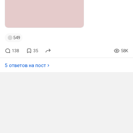
549
138
35
58K
5 ответов на пост