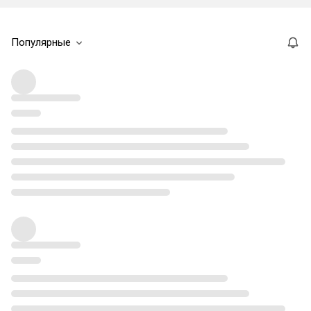
Популярные