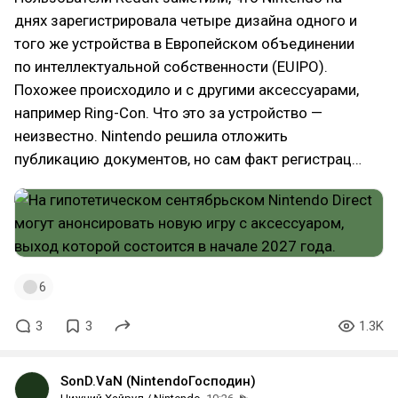
днях зарегистрировала четыре дизайна одного и
того же устройства в Европейском объединении
по интеллектуальной собственности (EUIPO).
Похожее происходило и с другими аксессуарами,
например Ring-Con. Что это за устройство —
неизвестно. Nintendo решила отложить
публикацию документов, но сам факт регистрац…
6
3
3
1.3K
SonD.VaN (NintendoГосподин)