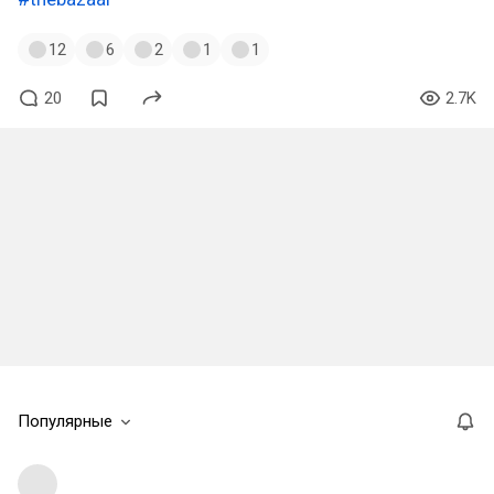
12
6
2
1
1
20
2.7K
Популярные