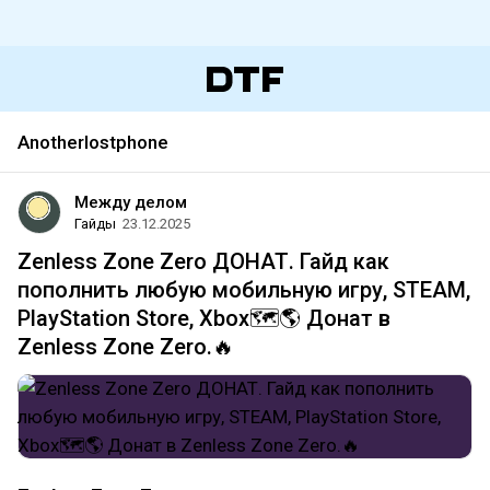
Anotherlostphone
Между делом
Гайды
23.12.2025
Zenless Zone Zero ДОНАТ. Гайд как
пополнить любую мобильную игру, STEAM,
PlayStation Store, Xbox🗺️🌎 Донат в
Zenless Zone Zero.🔥