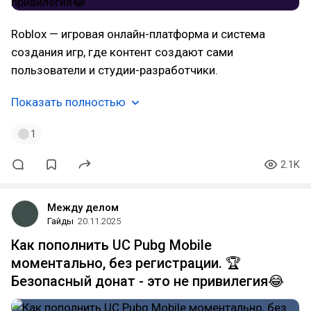
Roblox — игровая онлайн-платформа и система
создания игр, где контент создают сами
пользователи и студии-разработчики.
Показать полностью
1
2.1K
Между делом
Гайды
20.11.2025
Как пополнить UC Pubg Mobile
моментально, без регистрации. 🏆
Безопасный донат - это не привилегия😂