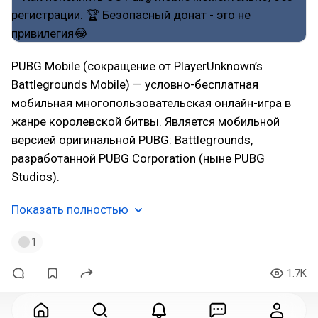
PUBG Mobile (сокращение от PlayerUnknown’s
Battlegrounds Mobile) — условно-бесплатная
мобильная многопользовательская онлайн-игра в
жанре королевской битвы. Является мобильной
версией оригинальной PUBG: Battlegrounds,
разработанной PUBG Corporation (ныне PUBG
Studios).
Показать полностью
1
1.7K