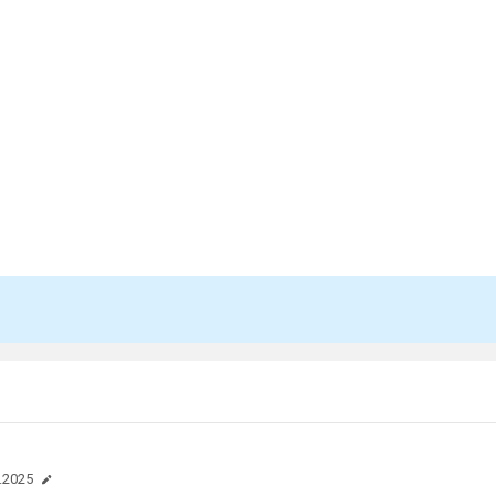
.2025