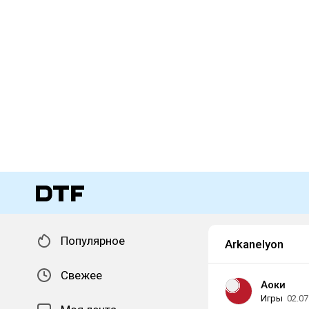
Популярное
Arkanelyon
Свежее
Аоки
Игры
02.07