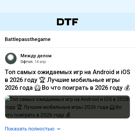
Battlepassthegame
Между делом
Офтоп
14 апр
Топ самых ожидаемых игр на Android и iOS
в 2026 году 🏆 Лучшие мобильные игры
2026 года 🦸 Во что поиграть в 2026 году 💰
Показать полностью