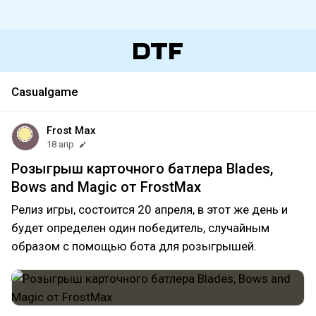
Casualgame
Frost Max
18 апр
Розыгрыш карточного батлера Blades,
Bows and Magic от FrostMax
Релиз игры, состоится 20 апреля, в этот же день и
будет определен один победитель, случайным
образом с помощью бота для розыгрышей.