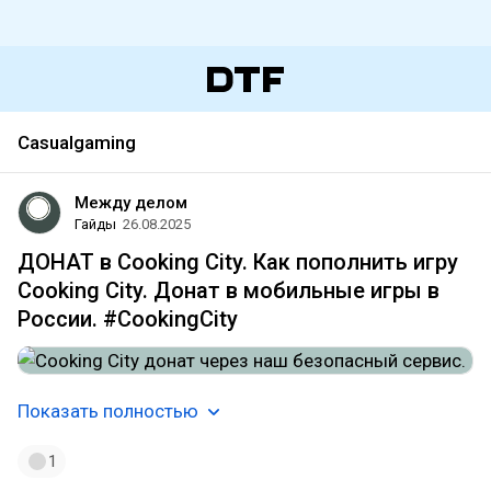
Casualgaming
Между делом
Гайды
26.08.2025
ДОНАТ в Cooking City. Как пополнить игру
Cooking City. Донат в мобильные игры в
России. #CookingCity
Показать полностью
1