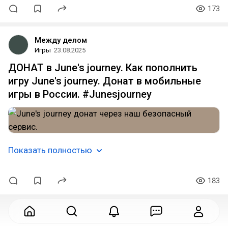
173
Между делом
Игры
23.08.2025
ДОНАТ в June's journey. Как пополнить
игру June's journey. Донат в мобильные
игры в России. #Junesjourney
Показать полностью
183