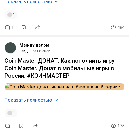
Показать полностью
1
1
484
Между делом
Гайды
23.08.2025
Coin Master ДОНАТ. Как пополнить игру
Coin Master. Донат в мобильные игры в
России. #КОИНМАСТЕР
Показать полностью
1
175