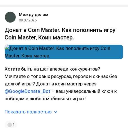
Между делом
09.07.2025
Донат в Coin Master. Как пополнить игру
Coin Master, Коин мастер.
Хотите быть на шаг впереди конкурентов?
Мечтаете о топовых ресурсах, героях и скинах без
долгой игры? Донат в коин мастер через
@GoogleDonate_Bot
– ваш универсальный ключ к
победам в любых мобильных играх!
Показать полностью
1