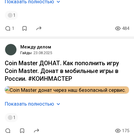
Показать полностью
1
1
484
Между делом
Гайды
23.08.2025
Coin Master ДОНАТ. Как пополнить игру
Coin Master. Донат в мобильные игры в
России. #КОИНМАСТЕР
Показать полностью
1
175