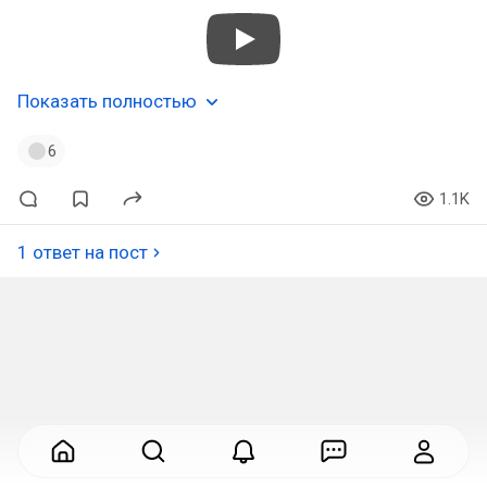
Показать полностью
6
1.1K
1 ответ на пост