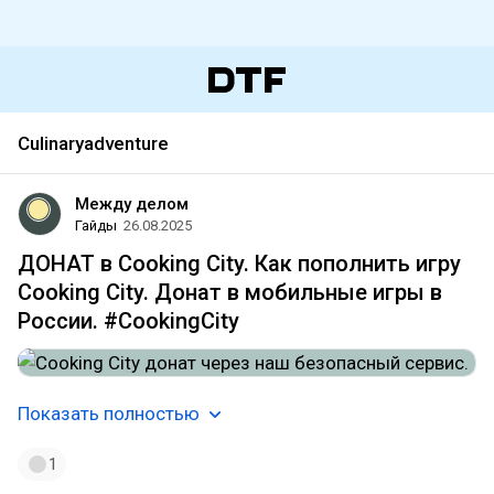
Culinaryadventure
Между делом
Гайды
26.08.2025
ДОНАТ в Cooking City. Как пополнить игру
Cooking City. Донат в мобильные игры в
России. #CookingCity
Показать полностью
1