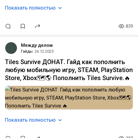
Показать полностью
839
Между делом
Гайды
26.12.2025
Tiles Survive ДОНАТ. Гайд как пополнить
любую мобильную игру, STEAM, PlayStation
Store, Xbox🗺️🌎 Пополнить Tiles Survive.🔥
Показать полностью