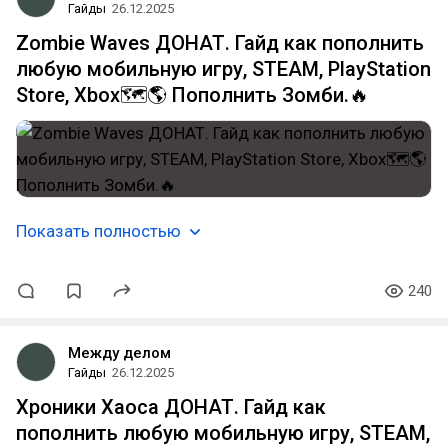
Гайды
26.12.2025
Zombie Waves ДОНАТ. Гайд как пополнить
любую мобильную игру, STEAM, PlayStation
Store, Xbox🗺️🌎 Пополнить Зомби.🔥
Показать полностью
240
Между делом
Гайды
26.12.2025
Хроники Хаоса ДОНАТ. Гайд как
пополнить любую мобильную игру, STEAM,