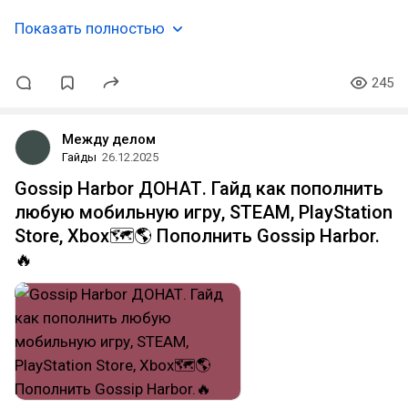
Показать полностью
245
Между делом
Гайды
26.12.2025
Gossip Harbor ДОНАТ. Гайд как пополнить
любую мобильную игру, STEAM, PlayStation
Store, Xbox🗺️🌎 Пополнить Gossip Harbor.
🔥