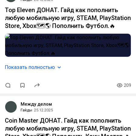
Top Eleven ДОНАТ. Гайд как пополнить
любую мобильную игру, STEAM, PlayStation
Store, Xbox🗺️🌎 Пополнить Футбол.🔥
Показать полностью
209
Между делом
Гайды
25.12.2025
Coin Master ДОНАТ. Гайд как пополнить
любую мобильную игру, STEAM, PlayStation