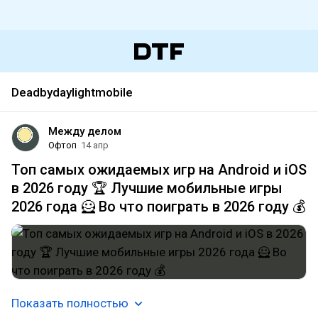
Deadbydaylightmobile
Между делом
Офтоп
14 апр
Топ самых ожидаемых игр на Android и iOS
в 2026 году 🏆 Лучшие мобильные игры
2026 года 🦸 Во что поиграть в 2026 году 💰
Показать полностью