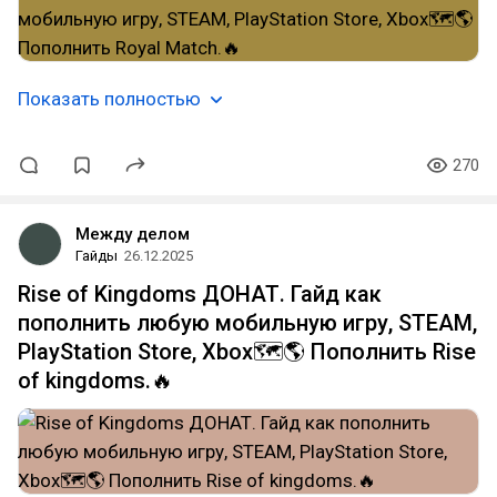
Показать полностью
270
Между делом
Гайды
26.12.2025
Rise of Kingdoms ДОНАТ. Гайд как
пополнить любую мобильную игру, STEAM,
PlayStation Store, Xbox🗺️🌎 Пополнить Rise
of kingdoms.🔥