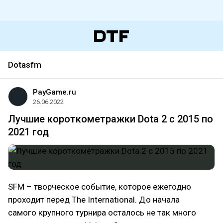
Dotasfm
PayGame.ru
26.06.2022
Лучшие короткометражки Dota 2 с 2015 по
2021 год
SFM – творческое событие, которое ежегодно
проходит перед The International. До начала
самого крупного турнира осталось не так много