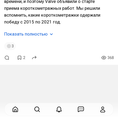
времени, и поэтому Valve объявили о старте
приема короткометражных работ. Мы решили
вспомнить, какие короткометражки одержали
победу с 2015 по 2021 год.
Показать полностью
3
2
368