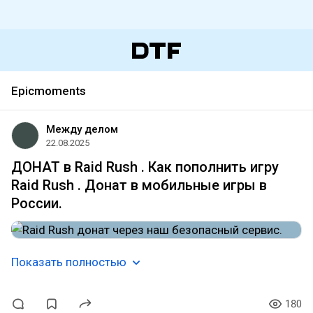
Epicmoments
Между делом
22.08.2025
ДОНАТ в Raid Rush . Как пополнить игру
Raid Rush . Донат в мобильные игры в
России.
Показать полностью
180