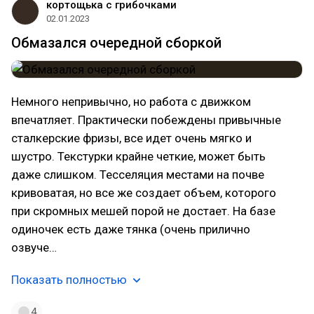
кортощька с грибочками
02.01.2023
Обмазался очередной сборкой
Немного непривычно, но работа с движком
впечатляет. Практически побеждены привычные
сталкерские фризы, все идет очень мягко и
шустро. Текстурки крайне четкие, может быть
даже слишком. Тесселяция местами на почве
кривоватая, но все же создает объем, которого
при скромных мешей порой не достает. На базе
одиночек есть даже тянка (очень прилично
озвуче…
Показать полностью
4