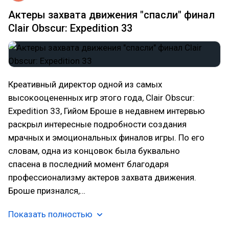
Актеры захвата движения "спасли" финал
Clair Obscur: Expedition 33
Креативный директор одной из самых
высокооцененных игр этого года, Clair Obscur:
Expedition 33, Гийом Броше в недавнем интервью
раскрыл интересные подробности создания
мрачных и эмоциональных финалов игры. По его
словам, одна из концовок была буквально
спасена в последний момент благодаря
профессионализму актеров захвата движения.
Броше признался,…
Показать полностью