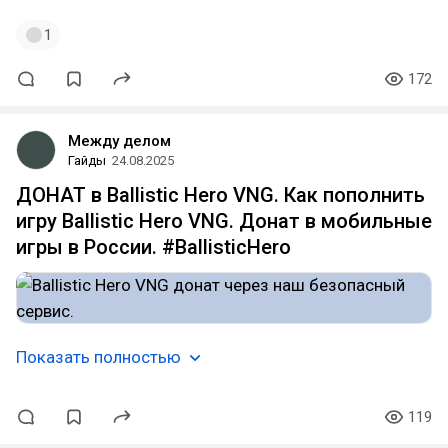
1
172
Между делом
Гайды
24.08.2025
ДОНАТ в Ballistic Hero VNG. Как пополнить
игру Ballistic Hero VNG. Донат в мобильные
игры в России. #BallisticHero
Показать полностью
119