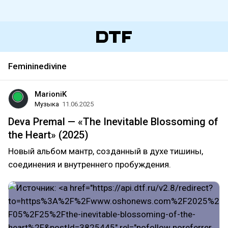
Femininedivine
MarioniK
Музыка
11.06.2025
Deva Premal — «The Inevitable Blossoming of
the Heart» (2025)
Новый альбом мантр, созданный в духе тишины,
соединения и внутреннего пробуждения.