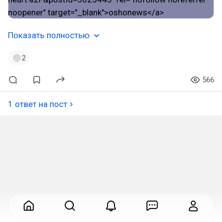
Показать полностью
2
566
1 ответ на пост