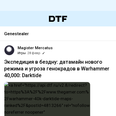
Genestealer
Magister Mercatus
Игры
28 февр
Экспедиция в бездну: датамайн нового
режима и угроза генокрадов в Warhammer
40,000: Darktide