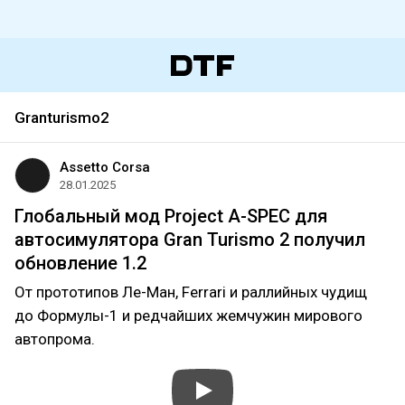
Granturismo2
Assetto Corsa
28.01.2025
Глобальный мод Project A-SPEC для
автосимулятора Gran Turismo 2 получил
обновление 1.2
От прототипов Ле-Ман, Ferrari и раллийных чудищ
до Формулы-1 и редчайших жемчужин мирового
автопрома.