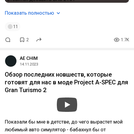
Показать полностью
11
2
1.7K
AE CHIM
14.11.2023
Обзор последних новшеств, которые
готовят для нас в моде Project A-SPEC для
Gran Turismo 2
Показали бы мне в детстве, до чего вырастет мой
любимый авто симулятор - бабахнул бы от