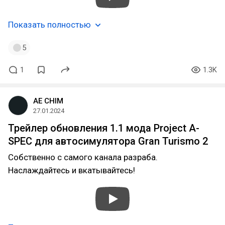
Показать полностью
5
1
1.3K
AE CHIM
27.01.2024
Трейлер обновления 1.1 мода Project A-
SPEC для автосимулятора Gran Turismo 2
Собственно с самого канала разраба.
Наслаждайтесь и вкатывайтесь!