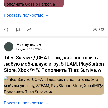
Показать полностью
842
Между делом
Гайды
26.12.2025
Tiles Survive ДОНАТ. Гайд как пополнить
любую мобильную игру, STEAM, PlayStation
Store, Xbox🗺️🌎 Пополнить Tiles Survive.🔥
Показать полностью