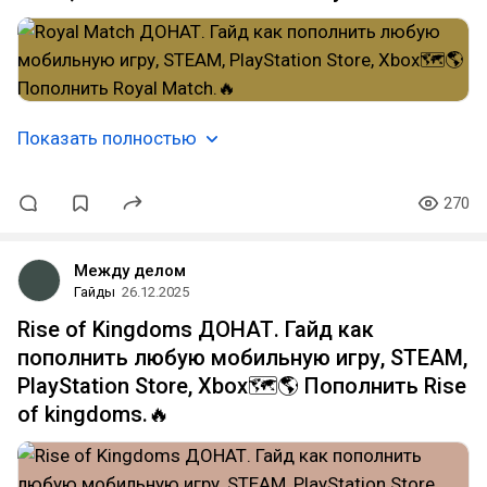
Показать полностью
270
Между делом
Гайды
26.12.2025
Rise of Kingdoms ДОНАТ. Гайд как
пополнить любую мобильную игру, STEAM,
PlayStation Store, Xbox🗺️🌎 Пополнить Rise
of kingdoms.🔥