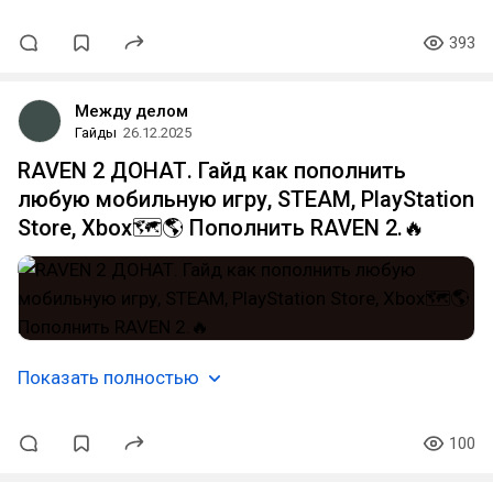
393
Между делом
Гайды
26.12.2025
RAVEN 2 ДОНАТ. Гайд как пополнить
любую мобильную игру, STEAM, PlayStation
Store, Xbox🗺️🌎 Пополнить RAVEN 2.🔥
Показать полностью
100