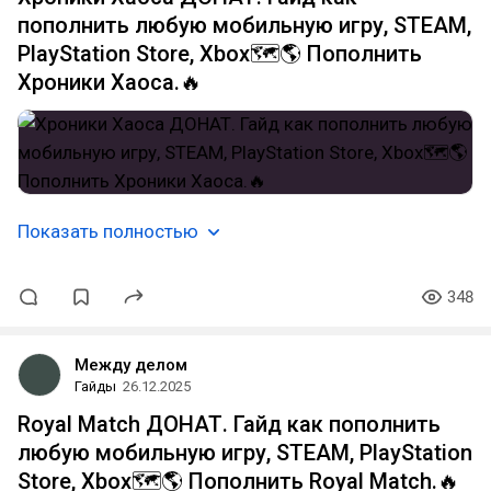
пополнить любую мобильную игру, STEAM,
PlayStation Store, Xbox🗺️🌎 Пополнить
Хроники Хаоса.🔥
Показать полностью
348
Между делом
Гайды
26.12.2025
Royal Match ДОНАТ. Гайд как пополнить
любую мобильную игру, STEAM, PlayStation
Store, Xbox🗺️🌎 Пополнить Royal Match.🔥