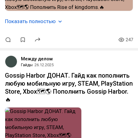
Показать полностью
247
Между делом
Гайды
26.12.2025
Gossip Harbor ДОНАТ. Гайд как пополнить
любую мобильную игру, STEAM, PlayStation
Store, Xbox🗺️🌎 Пополнить Gossip Harbor.
🔥