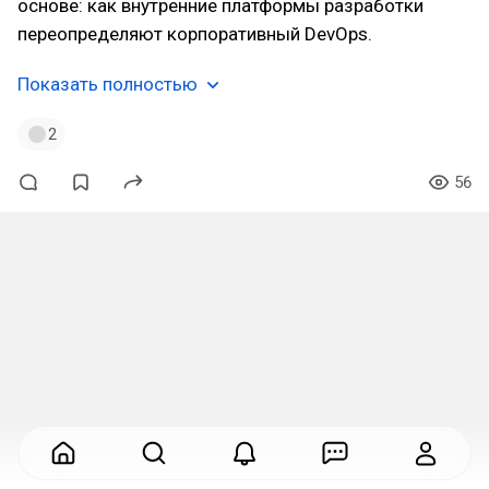
основе: как внутренние платформы разработки
переопределяют корпоративный DevOps.
Показать полностью
2
56