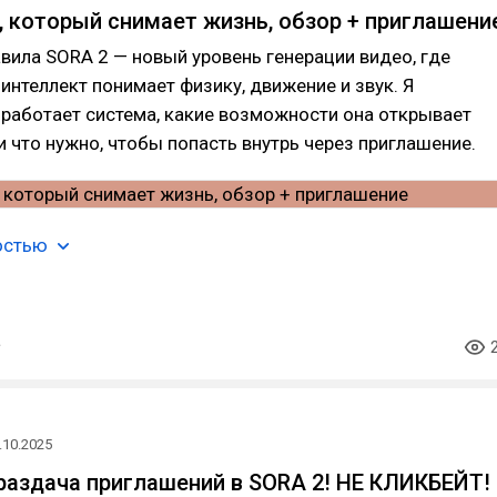
, который снимает жизнь, обзор + приглашени
вила SORA 2 — новый уровень генерации видео, где
интеллект понимает физику, движение и звук. Я
 работает система, какие возможности она открывает
и что нужно, чтобы попасть внутрь через приглашение.
остью
.10.2025
раздача приглашений в SORA 2! НЕ КЛИКБЕЙТ!