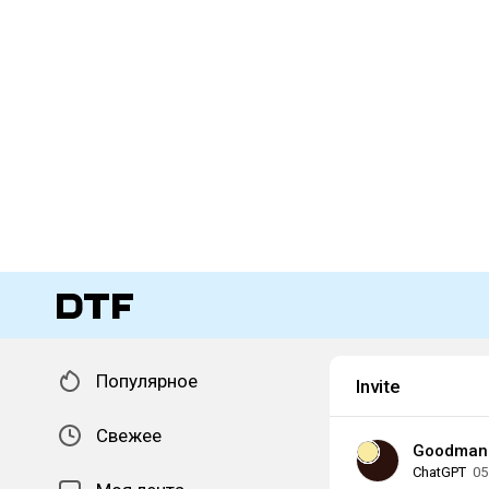
Популярное
Invite
Свежее
Goodman
ChatGPT
05