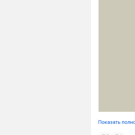
Показать полн