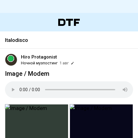
Italodisco
Hiro Protagonist
Ночной музпостинг
1 авг
Image / Modem