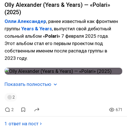
Olly Alexander (Years & Years) — «Polari»
(2025)
Олли Александер
, ранее известный как фронтмен
группы
Years & Years
, выпустил свой дебютный
сольный альбом «
Polari
» 7 февраля 2025 года.
Этот альбом стал его первым проектом под
собственным именем после распада группы в
2023 году.
Показать полностью
2
2
671
1 ответ на пост