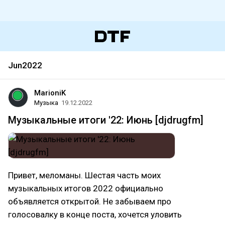
Jun2022
MarioniK
Музыка
19.12.2022
Музыкальные итоги '22: Июнь [djdrugfm]
Привет, меломаны. Шестая часть моих
музыкальных итогов 2022 официально
объявляется открытой. Не забываем про
голосовалку в конце поста, хочется уловить