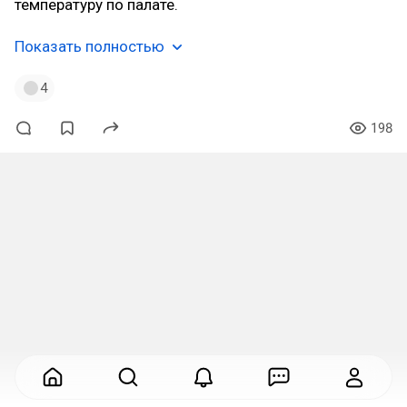
температуру по палате.
Показать полностью
4
198