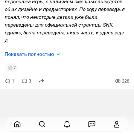
персонажа игры, с наличием смешных анекдотов
об их дизайне и предысториях. По ходу перевода, я
понял, что некоторые детали уже были
переведены для официальной страницы SNK;
однако, была переведена, лишь часть, и здесь ещё
д…
Показать полностью
7
1
3
228