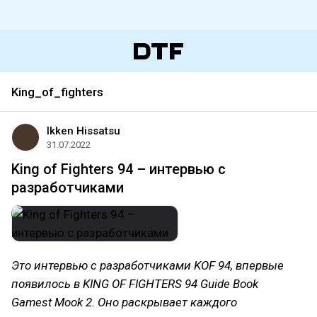
King_of_fighters
Ikken Hissatsu
31.07.2022
King of Fighters 94 – интервью с
разработчиками
Это интервью с разработчиками KOF 94, впервые
появилось в KING OF FIGHTERS 94 Guide Book
Gamest Mook 2. Оно раскрывает каждого