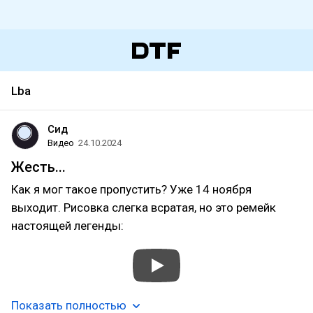
Lba
Сид
Видео
24.10.2024
Жесть...
Как я мог такое пропустить? Уже 14 ноября
выходит. Рисовка слегка всратая, но это ремейк
настоящей легенды:
Показать полностью